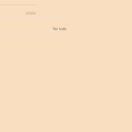
Ver todo