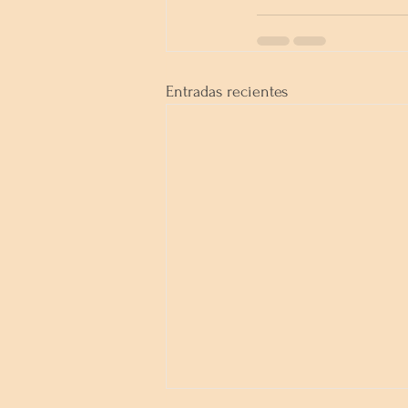
Entradas recientes