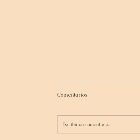
Comentarios
Escribir un comentario...