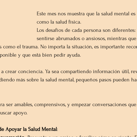
Este mes nos muestra que la salud mental es
como la salud física.
Los desafíos de cada persona son diferentes
sentirse abrumados o ansiosos, mientras que
como el trauma. No importa la situación, es importante reco
ponible y que está bien pedir ayuda.
a crear conciencia. Ya sea compartiendo información útil, r
diendo más sobre la salud mental, pequeños pasos pueden ha
ara ser amables, comprensivos, y empezar conversaciones que 
buscar apoyo.
de Apoyar la Salud Mental
: