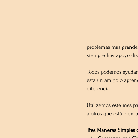
problemas más grandes 
siempre hay apoyo dis
Todos podemos ayudar 
está un amigo o apren
diferencia.
Utilizemos este mes p
a otros que está bien 
Tres Maneras Simples 