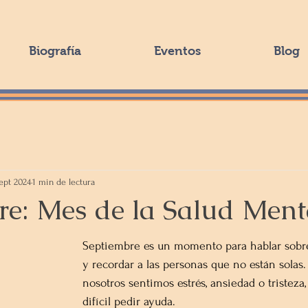
Biografía
Eventos
Blog
ept 2024
1 min de lectura
re: Mes de la Salud Ment
Septiembre es un momento para hablar sobre
y recordar a las personas que no están solas
nosotros sentimos estrés, ansiedad o tristeza,
difícil pedir ayuda. 